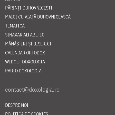
PĂRINȚI DUHOVNICEȘTI
MAICI CU VIAȚĂ DUHOVNICEASCĂ
TEMATICĂ
SINAXAR ALFABETIC
MĂNĂSTIRI ȘI BISERICI
CALENDAR ORTODOX
WIDGET DOXOLOGIA
RADIO DOXOLOGIA
DESPRE NOI
POLITICA DE COOKIES