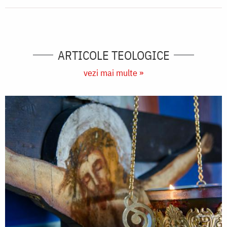
ARTICOLE TEOLOGICE
vezi mai multe »