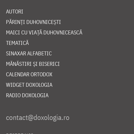
AUTORI
PĂRINȚI DUHOVNICEȘTI
MAICI CU VIAȚĂ DUHOVNICEASCĂ
TEMATICĂ
SINAXAR ALFABETIC
MĂNĂSTIRI ȘI BISERICI
CALENDAR ORTODOX
WIDGET DOXOLOGIA
RADIO DOXOLOGIA