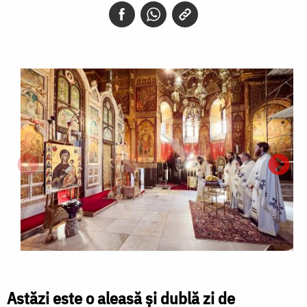
Astăzi este o aleasă și dublă zi de