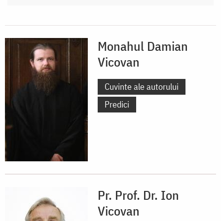
Monahul Damian
Vicovan
Cuvinte ale autorului
Predici
Pr. Prof. Dr. Ion
Vicovan