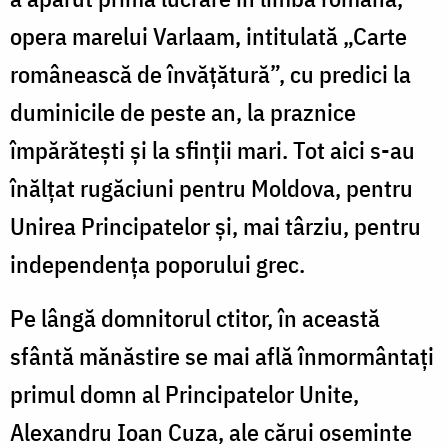
opera marelui Varlaam, intitulată „Carte
românească de învățătură”, cu predici la
duminicile de peste an, la praznice
împărătești și la sfinții mari. Tot aici s-au
înălțat rugăciuni pentru Moldova, pentru
Unirea Principatelor și, mai târziu, pentru
independența poporului grec.
Pe lângă domnitorul ctitor, în această
sfântă mănăstire se mai află înmormântați
primul domn al Principatelor Unite,
Alexandru Ioan Cuza, ale cărui oseminte