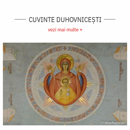
CUVINTE DUHOVNICEȘTI
vezi mai multe »