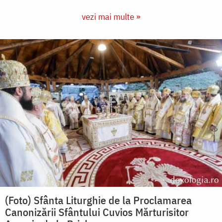
vezi mai multe »
(Foto) Sfânta Liturghie de la Proclamarea
Canonizării Sfântului Cuvios Mărturisitor