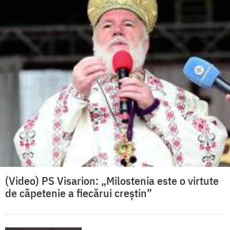
(Video) PS Visarion: „Milostenia este o virtute
de căpetenie a fiecărui creștin”