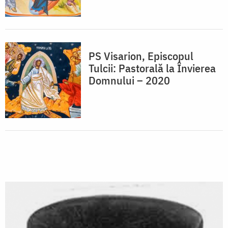
PS Visarion, Episcopul
Tulcii: Pastorală la Învierea
Domnului – 2020