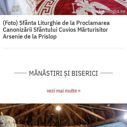
(Foto) Sfânta Liturghie de la Proclamarea
Canonizării Sfântului Cuvios Mărturisitor
Arsenie de la Prislop
MĂNĂSTIRI ȘI BISERICI
vezi mai multe »