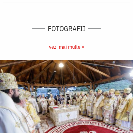
FOTOGRAFII
vezi mai multe »