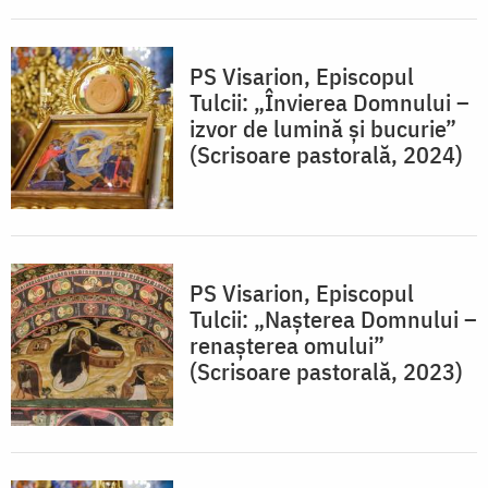
PS Visarion, Episcopul
Tulcii: „Învierea Domnului –
izvor de lumină și bucurie”
(Scrisoare pastorală, 2024)
PS Visarion, Episcopul
Tulcii: „Nașterea Domnului –
renașterea omului”
(Scrisoare pastorală, 2023)