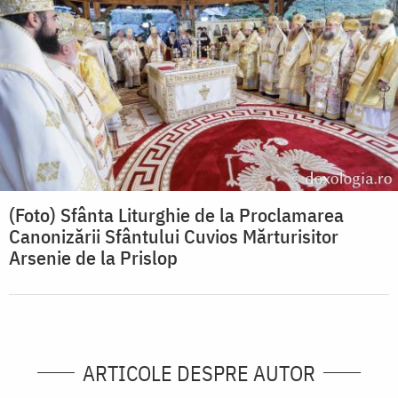
(Foto) Sfânta Liturghie de la Proclamarea
Canonizării Sfântului Cuvios Mărturisitor
Arsenie de la Prislop
ARTICOLE DESPRE AUTOR