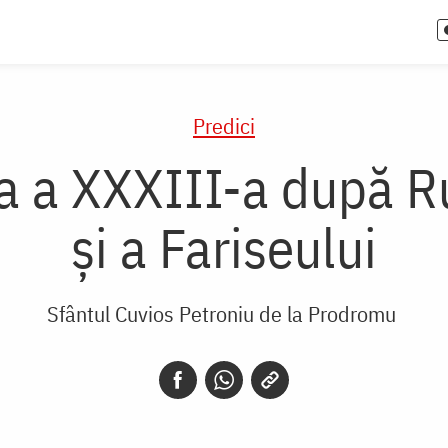
Predici
a a XXXIII-a după Ru
și a Fariseului
Sfântul Cuvios Petroniu de la Prodromu