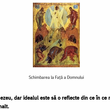
Schimbarea la Faţă a Domnului
zeu, dar idealul este să o reflecte din ce în ce 
nalt.