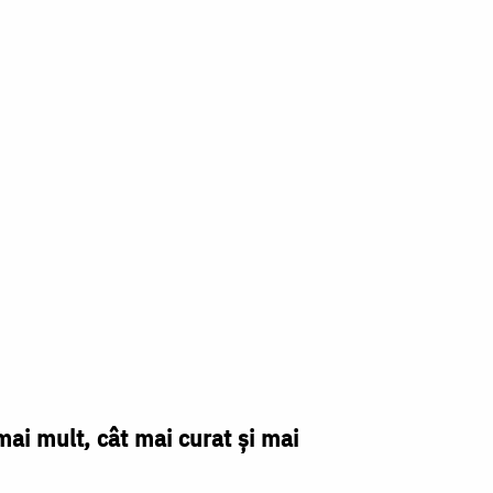
mai mult, cât mai curat și mai