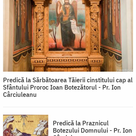
Predică la Sărbătoarea Tăierii cinstitului cap al
Sfântului Proroc Ioan Botezătorul - Pr. Ion
Cârciuleanu
Predică la Praznicul
Botezului Domnului - Pr. Ion