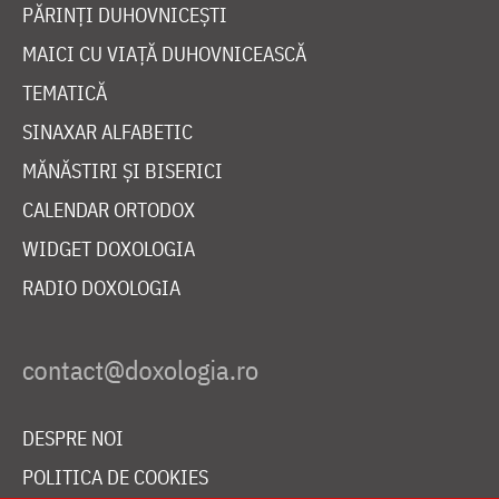
PĂRINȚI DUHOVNICEȘTI
MAICI CU VIAȚĂ DUHOVNICEASCĂ
TEMATICĂ
SINAXAR ALFABETIC
MĂNĂSTIRI ȘI BISERICI
CALENDAR ORTODOX
WIDGET DOXOLOGIA
RADIO DOXOLOGIA
DESPRE NOI
POLITICA DE COOKIES