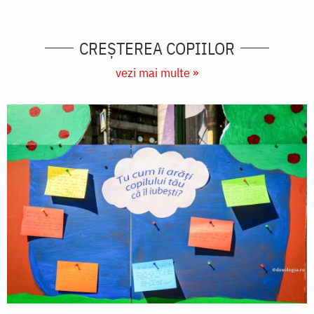
CREŞTEREA COPIILOR
vezi mai multe »