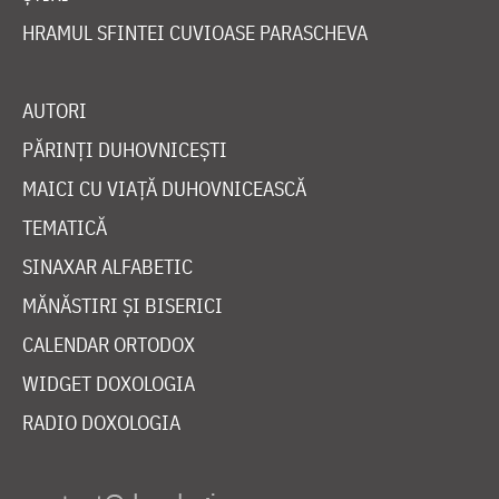
HRAMUL SFINTEI CUVIOASE PARASCHEVA
AUTORI
PĂRINȚI DUHOVNICEȘTI
MAICI CU VIAȚĂ DUHOVNICEASCĂ
TEMATICĂ
SINAXAR ALFABETIC
MĂNĂSTIRI ȘI BISERICI
CALENDAR ORTODOX
WIDGET DOXOLOGIA
RADIO DOXOLOGIA