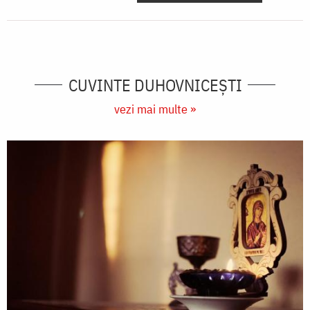
CUVINTE DUHOVNICEȘTI
vezi mai multe »