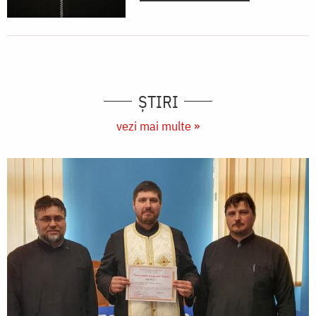
ȘTIRI
vezi mai multe »