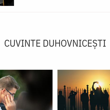
CUVINTE DUHOVNICEȘTI