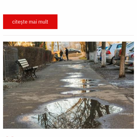
citește mai mult