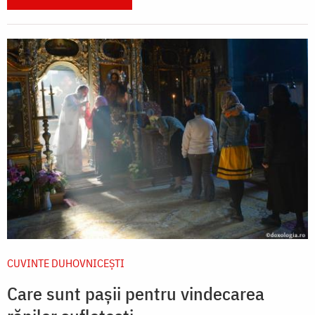
CUVINTE DUHOVNICEȘTI
Care sunt pașii pentru vindecarea