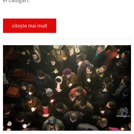
citește mai mult