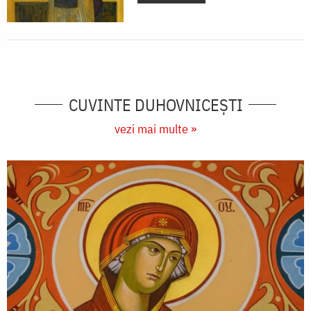
CUVINTE DUHOVNICEȘTI
vezi mai multe »