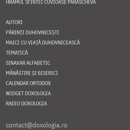
HRAMUL SFINTEI CUVIOASE PARASCHEVA
AUTORI
PĂRINȚI DUHOVNICEȘTI
MAICI CU VIAȚĂ DUHOVNICEASCĂ
TEMATICĂ
SINAXAR ALFABETIC
MĂNĂSTIRI ȘI BISERICI
CALENDAR ORTODOX
WIDGET DOXOLOGIA
RADIO DOXOLOGIA