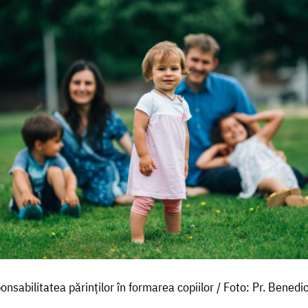
nsabilitatea părinților în formarea copiilor / Foto: Pr. Benedi