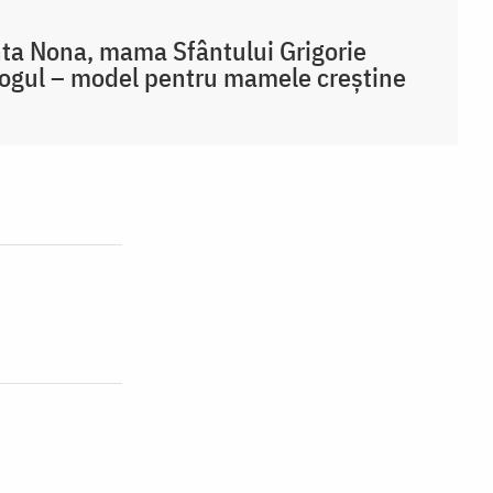
ta Nona, mama Sfântului Grigorie
ogul – model pentru mamele creștine