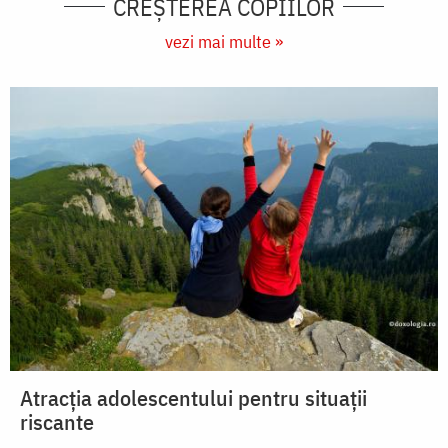
CREŞTEREA COPIILOR
vezi mai multe »
Atracția adolescentului pentru situații
riscante