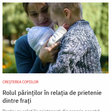
CREŞTEREA COPIILOR
Rolul părinților în relația de prietenie
dintre frați