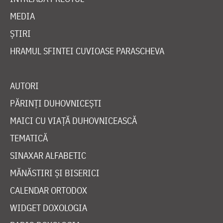
MEDIA
ȘTIRI
HRAMUL SFINTEI CUVIOASE PARASCHEVA
AUTORI
PĂRINȚI DUHOVNICEȘTI
MAICI CU VIAȚĂ DUHOVNICEASCĂ
TEMATICĂ
SINAXAR ALFABETIC
MĂNĂSTIRI ȘI BISERICI
CALENDAR ORTODOX
WIDGET DOXOLOGIA