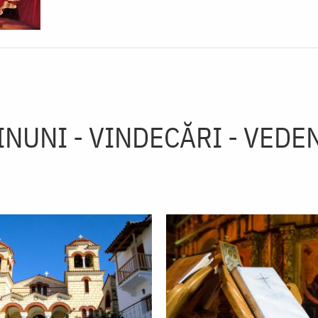
INUNI - VINDECĂRI - VEDEN