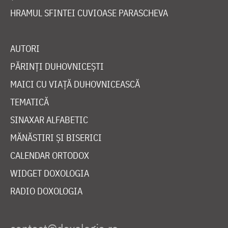
HRAMUL SFINTEI CUVIOASE PARASCHEVA
AUTORI
PĂRINȚI DUHOVNICEȘTI
MAICI CU VIAȚĂ DUHOVNICEASCĂ
TEMATICĂ
SINAXAR ALFABETIC
MĂNĂSTIRI ȘI BISERICI
CALENDAR ORTODOX
WIDGET DOXOLOGIA
RADIO DOXOLOGIA