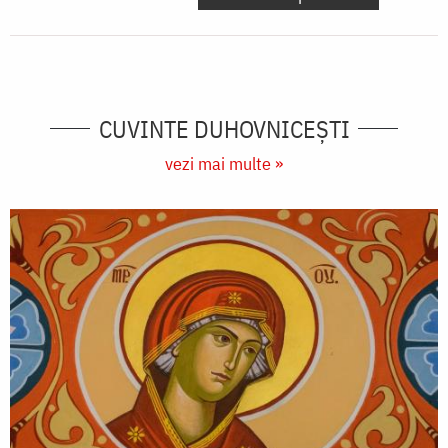
CUVINTE DUHOVNICEȘTI
vezi mai multe »