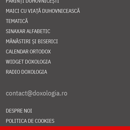
PĂRINȚI DUHOVNICEȘTI
MAICI CU VIAȚĂ DUHOVNICEASCĂ
TEMATICĂ
SINAXAR ALFABETIC
MĂNĂSTIRI ȘI BISERICI
CALENDAR ORTODOX
WIDGET DOXOLOGIA
RADIO DOXOLOGIA
DESPRE NOI
POLITICA DE COOKIES