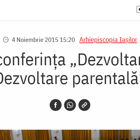
Arhiepiscopia Iaşilor
4 Noiembrie 2015 15:20
 conferința „Dezvolta
Dezvoltare parentală