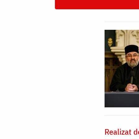
Realizat d