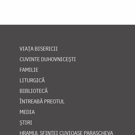
VIAȚA BISERICII
CUVINTE DUHOVNICEȘTI
FAMILIE
LITURGICĂ
BIBLIOTECĂ
ÎNTREABĂ PREOTUL
MEDIA
ȘTIRI
HRAMUL SFINTEI CUVIOASE PARASCHEVA