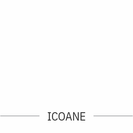
ICOANE