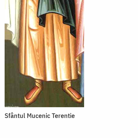
Sfântul Mucenic Terentie