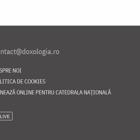
SPRE NOI
LITICA DE COOKIES
NEAZĂ ONLINE PENTRU CATEDRALA NAȚIONALĂ
LIVE