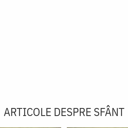
ARTICOLE DESPRE SFÂNT