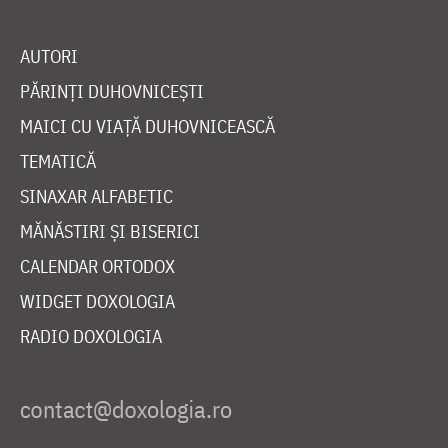
AUTORI
PĂRINȚI DUHOVNICEȘTI
MAICI CU VIAȚĂ DUHOVNICEASCĂ
TEMATICĂ
SINAXAR ALFABETIC
MĂNĂSTIRI ȘI BISERICI
CALENDAR ORTODOX
WIDGET DOXOLOGIA
RADIO DOXOLOGIA