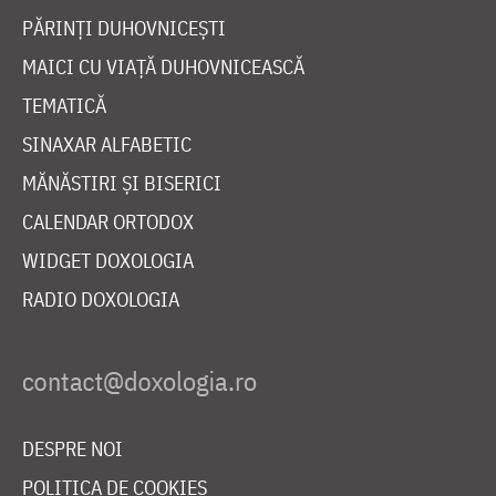
PĂRINȚI DUHOVNICEȘTI
MAICI CU VIAȚĂ DUHOVNICEASCĂ
TEMATICĂ
SINAXAR ALFABETIC
MĂNĂSTIRI ȘI BISERICI
CALENDAR ORTODOX
WIDGET DOXOLOGIA
RADIO DOXOLOGIA
DESPRE NOI
POLITICA DE COOKIES