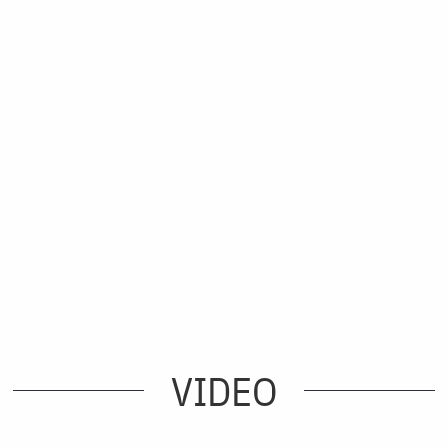
VIDEO