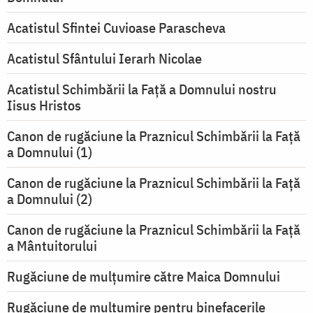
Acatistul Sfintei Cuvioase Parascheva
Acatistul Sfântului Ierarh Nicolae
Acatistul Schimbării la Faţă a Domnului nostru
Iisus Hristos
Canon de rugăciune la Praznicul Schimbării la Faţă
a Domnului (1)
Canon de rugăciune la Praznicul Schimbării la Faţă
a Domnului (2)
Canon de rugăciune la Praznicul Schimbării la Față
a Mântuitorului
Rugăciune de mulţumire către Maica Domnului
Rugăciune de mulțumire pentru binefacerile