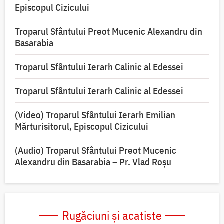
Episcopul Cizicului
Troparul Sfântului Preot Mucenic Alexandru din
Basarabia
Troparul Sfântului Ierarh Calinic al Edessei
Troparul Sfântului Ierarh Calinic al Edessei
(Video) Troparul Sfântului Ierarh Emilian
Mărturisitorul, Episcopul Cizicului
(Audio) Troparul Sfântului Preot Mucenic
Alexandru din Basarabia – Pr. Vlad Roșu
Rugăciuni și acatiste