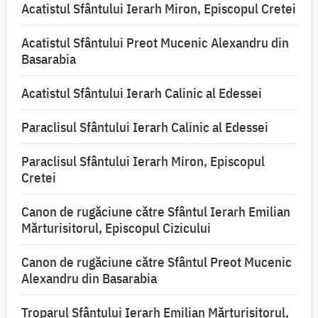
Acatistul Sfântului Ierarh Miron, Episcopul Cretei
Acatistul Sfântului Preot Mucenic Alexandru din
Basarabia
Acatistul Sfântului Ierarh Calinic al Edessei
Paraclisul Sfântului Ierarh Calinic al Edessei
Paraclisul Sfântului Ierarh Miron, Episcopul
Cretei
Canon de rugăciune către Sfântul Ierarh Emilian
Mărturisitorul, Episcopul Cizicului
Canon de rugăciune către Sfântul Preot Mucenic
Alexandru din Basarabia
Troparul Sfântului Ierarh Emilian Mărturisitorul,