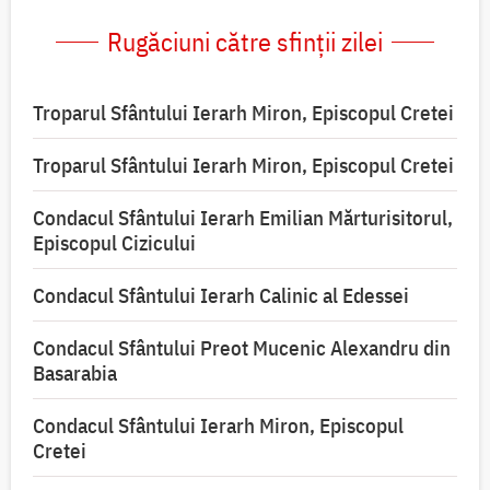
Rugăciuni către sfinții zilei
Troparul Sfântului Ierarh Miron, Episcopul Cretei
Troparul Sfântului Ierarh Miron, Episcopul Cretei
Condacul Sfântului Ierarh Emilian Mărturisitorul,
Episcopul Cizicului
Condacul Sfântului Ierarh Calinic al Edessei
Condacul Sfântului Preot Mucenic Alexandru din
Basarabia
Condacul Sfântului Ierarh Miron, Episcopul
Cretei