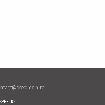
SPRE NOI