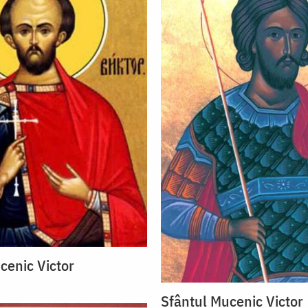
cenic Victor
Sfântul Mucenic Victor