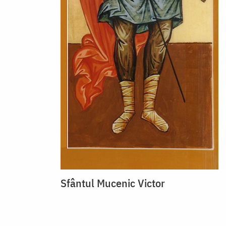
Sfântul Mucenic Victor