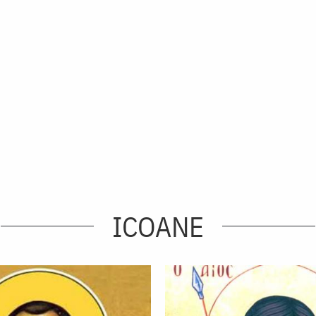
ICOANE