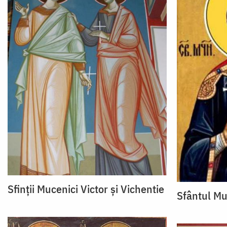
Sfinții Mucenici Victor și Vichentie
Sfântul Mu