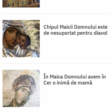
Chipul Maicii Domnului este
de nesuportat pentru diavol
În Maica Domnului avem în
Cer o inimă de mamă