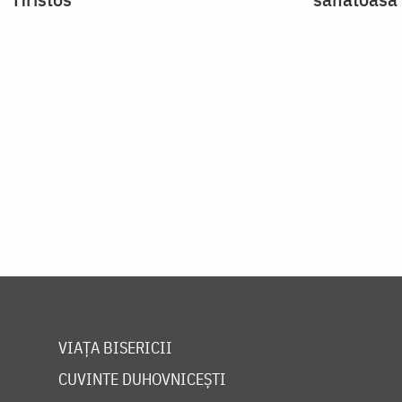
Paginare
VIAȚA BISERICII
CUVINTE DUHOVNICEȘTI