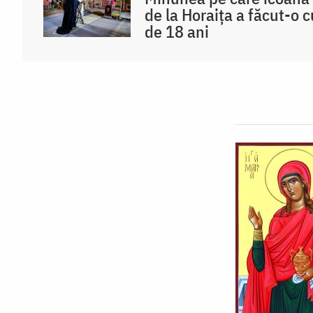
de la Horaița a făcut-o 
de 18 ani