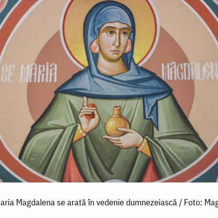
aria Magdalena se arată în vedenie dumnezeiască / Foto: Ma