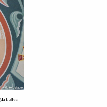
gda Buftea