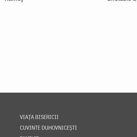
Paginare
VIAȚA BISERICII
CUVINTE DUHOVNICEȘTI