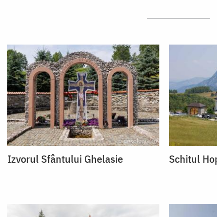
Izvorul Sfântului Ghelasie
Schitul Ho