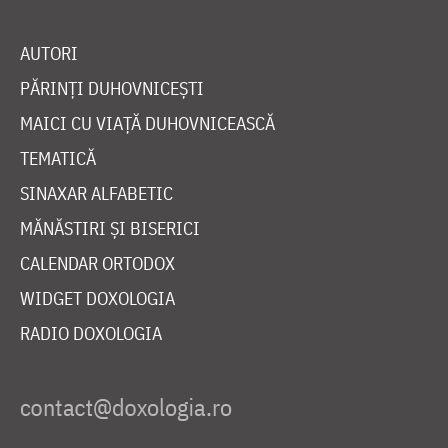
AUTORI
PĂRINȚI DUHOVNICEȘTI
MAICI CU VIAȚĂ DUHOVNICEASCĂ
TEMATICĂ
SINAXAR ALFABETIC
MĂNĂSTIRI ȘI BISERICI
CALENDAR ORTODOX
WIDGET DOXOLOGIA
RADIO DOXOLOGIA