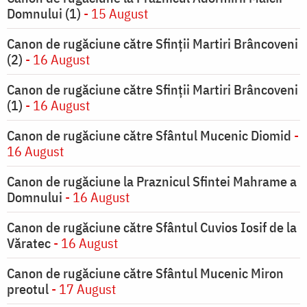
Domnului (1)
- 15 August
Canon de rugăciune către Sfinții Martiri Brâncoveni
(2)
- 16 August
Canon de rugăciune către Sfinții Martiri Brâncoveni
(1)
- 16 August
Canon de rugăciune către Sfântul Mucenic Diomid
-
16 August
Canon de rugăciune la Praznicul Sfintei Mahrame a
Domnului
- 16 August
Canon de rugăciune către Sfântul Cuvios Iosif de la
Văratec
- 16 August
Canon de rugăciune către Sfântul Mucenic Miron
preotul
- 17 August