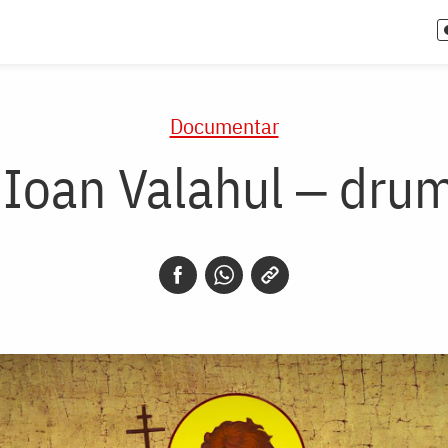
Documentar
Ioan Valahul ‒ drum