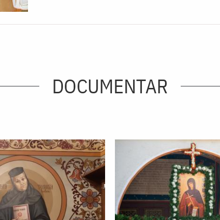
DOCUMENTAR