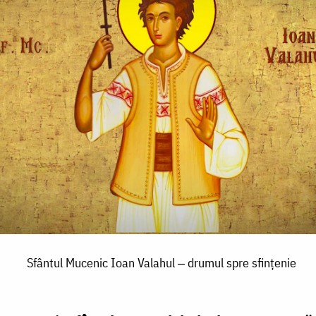
Sfântul Mucenic Ioan Valahul ‒ drumul spre sfințenie