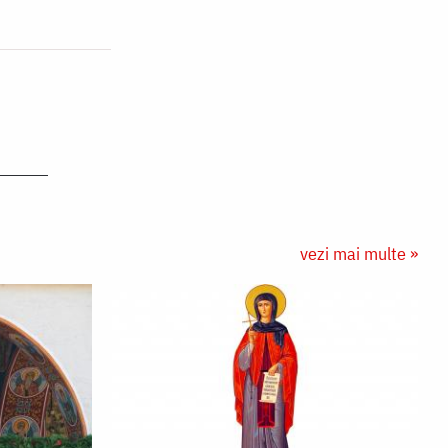
vezi mai multe »