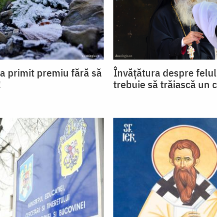
a primit premiu fără să
Învățătura despre felul
!
trebuie să trăiască un c