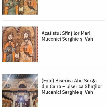
Acatistul Sfinților Mari
Mucenici Serghie și Vah
(Foto) Biserica Abu Serga
din Cairo – biserica Sfinților
Mucenici Serghie și Vah