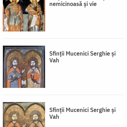
nemicinoasă și vie
Sfinții Mucenici Serghie și
Vah
Sfinții Mucenici Serghie și
Vah