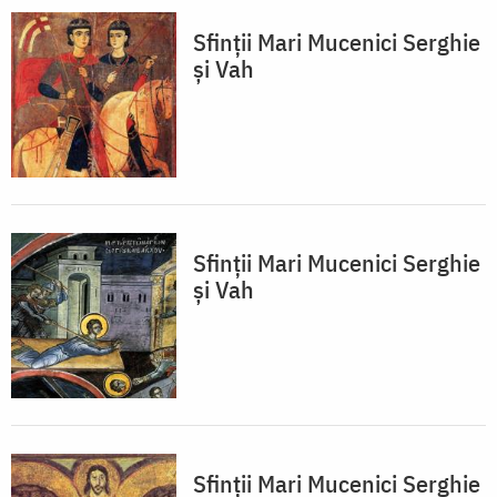
Sfinţii Mari Mucenici Serghie
şi Vah
Sfinţii Mari Mucenici Serghie
şi Vah
Sfinţii Mari Mucenici Serghie