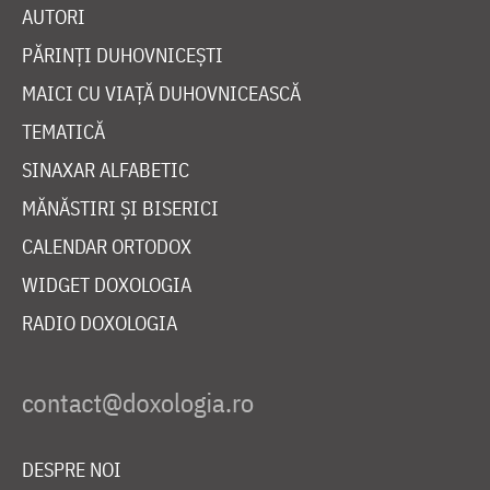
AUTORI
PĂRINȚI DUHOVNICEȘTI
MAICI CU VIAȚĂ DUHOVNICEASCĂ
TEMATICĂ
SINAXAR ALFABETIC
MĂNĂSTIRI ȘI BISERICI
CALENDAR ORTODOX
WIDGET DOXOLOGIA
RADIO DOXOLOGIA
DESPRE NOI