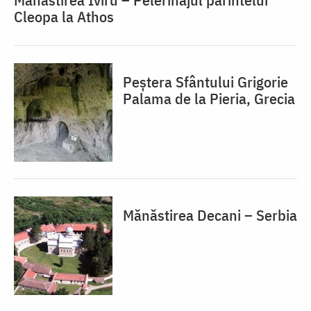
Cleopa la Athos
Peștera Sfântului Grigorie
Palama de la Pieria, Grecia
Mănăstirea Decani – Serbia