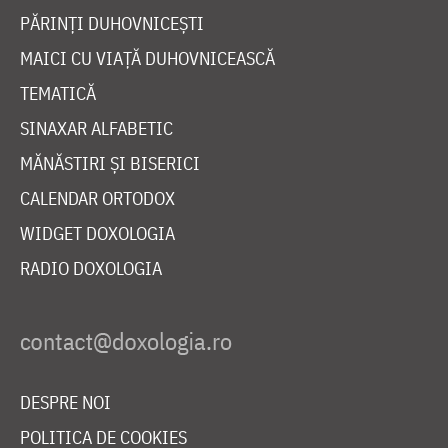
PĂRINȚI DUHOVNICEȘTI
MAICI CU VIAȚĂ DUHOVNICEASCĂ
TEMATICĂ
SINAXAR ALFABETIC
MĂNĂSTIRI ȘI BISERICI
CALENDAR ORTODOX
WIDGET DOXOLOGIA
RADIO DOXOLOGIA
DESPRE NOI
POLITICA DE COOKIES