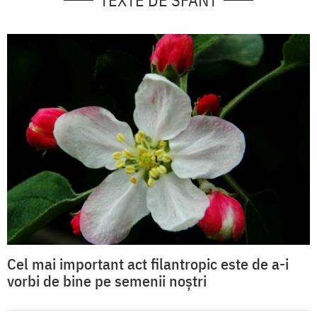
TEXTE DE SFÂNT
Cel mai important act filantropic este de a-i
vorbi de bine pe semenii noștri