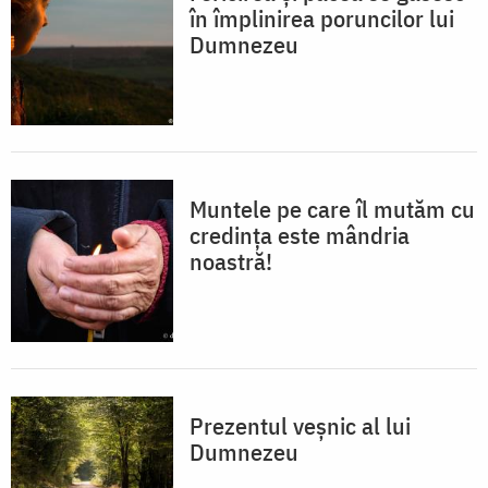
în împlinirea poruncilor lui
Dumnezeu
Muntele pe care îl mutăm cu
credința este mândria
noastră!
Prezentul veșnic al lui
Dumnezeu