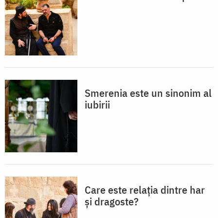
Smerenia este un sinonim al
iubirii
Care este relația dintre har
și dragoste?