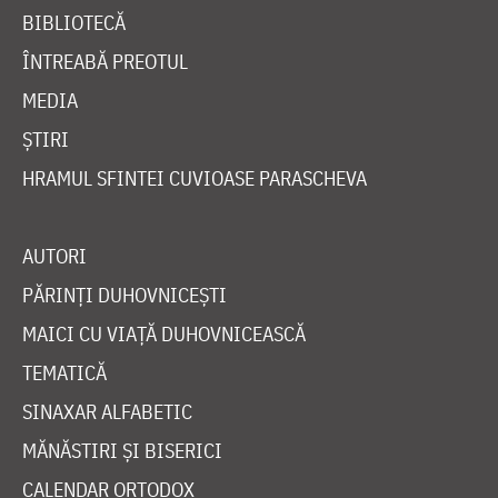
BIBLIOTECĂ
ÎNTREABĂ PREOTUL
MEDIA
ȘTIRI
HRAMUL SFINTEI CUVIOASE PARASCHEVA
AUTORI
PĂRINȚI DUHOVNICEȘTI
MAICI CU VIAȚĂ DUHOVNICEASCĂ
TEMATICĂ
SINAXAR ALFABETIC
MĂNĂSTIRI ȘI BISERICI
CALENDAR ORTODOX