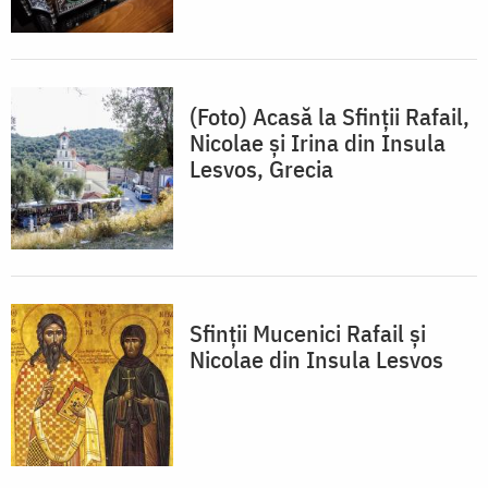
(Foto) Acasă la Sfinții Rafail,
Nicolae și Irina din Insula
Lesvos, Grecia
Sfinții Mucenici Rafail și
Nicolae din Insula Lesvos