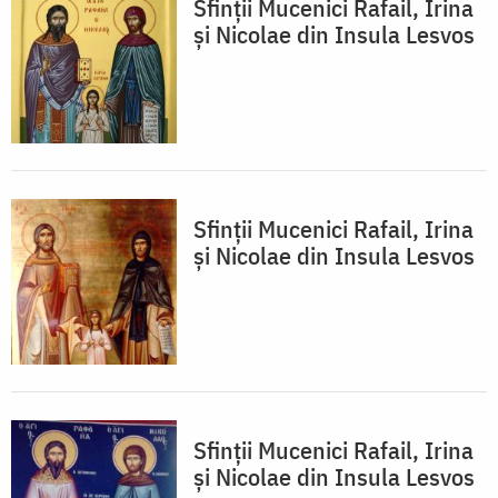
Sfinții Mucenici Rafail, Irina
și Nicolae din Insula Lesvos
Sfinții Mucenici Rafail, Irina
și Nicolae din Insula Lesvos
Sfinții Mucenici Rafail, Irina
și Nicolae din Insula Lesvos