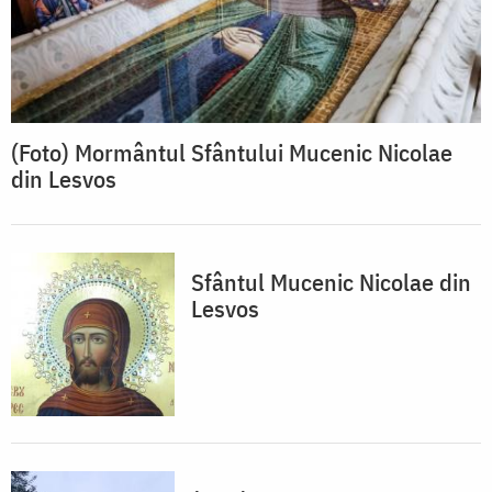
(Foto) Mormântul Sfântului Mucenic Nicolae
din Lesvos
Sfântul Mucenic Nicolae din
Lesvos