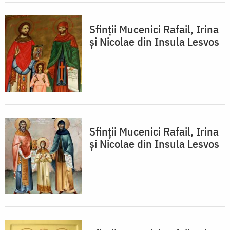
Sfinții Mucenici Rafail, Irina
și Nicolae din Insula Lesvos
Sfinții Mucenici Rafail, Irina
și Nicolae din Insula Lesvos