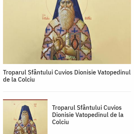
Troparul Sfântului Cuvios Dionisie Vatopedinul
de la Colciu
Troparul Sfântului Cuvios
Dionisie Vatopedinul de la
Colciu