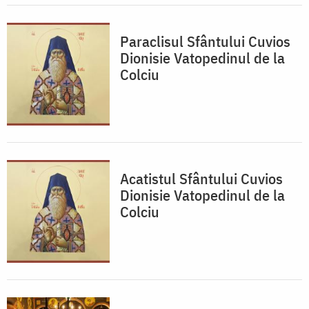
Paraclisul Sfântului Cuvios
Dionisie Vatopedinul de la
Colciu
Acatistul Sfântului Cuvios
Dionisie Vatopedinul de la
Colciu