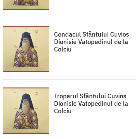
Condacul Sfântului Cuvios
Dionisie Vatopedinul de la
Colciu
Troparul Sfântului Cuvios
Dionisie Vatopedinul de la
Colciu