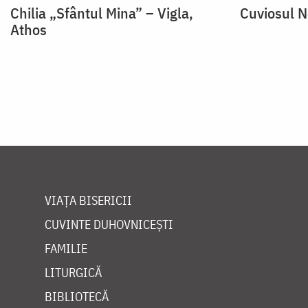
Chilia „Sfântul Mina” – Vigla,
Cuviosul N
Athos
VIAȚA BISERICII
CUVINTE DUHOVNICEȘTI
FAMILIE
LITURGICĂ
BIBLIOTECĂ