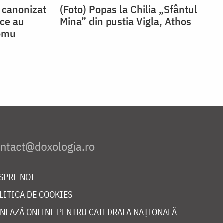
 canonizat
(Foto) Popas la Chilia „Sfântul
 ce au
Mina” din pustia Vigla, Athos
romu
SPRE NOI
LITICA DE COOKIES
NEAZĂ ONLINE PENTRU CATEDRALA NAȚIONALĂ