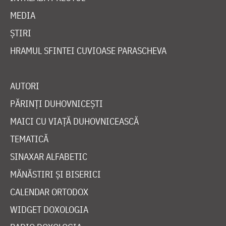
MEDIA
ȘTIRI
HRAMUL SFINTEI CUVIOASE PARASCHEVA
AUTORI
PĂRINȚI DUHOVNICEȘTI
MAICI CU VIAȚĂ DUHOVNICEASCĂ
TEMATICĂ
SINAXAR ALFABETIC
MĂNĂSTIRI ȘI BISERICI
CALENDAR ORTODOX
WIDGET DOXOLOGIA