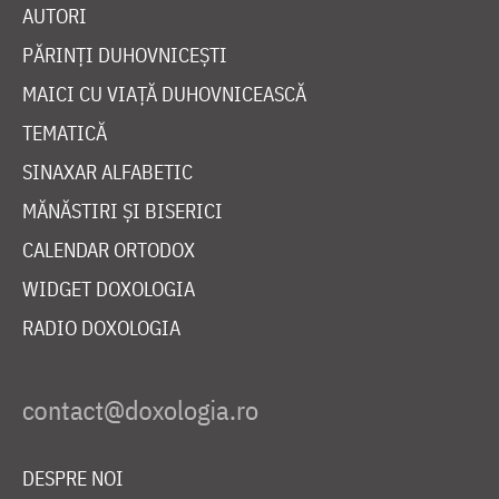
AUTORI
PĂRINȚI DUHOVNICEȘTI
MAICI CU VIAȚĂ DUHOVNICEASCĂ
TEMATICĂ
SINAXAR ALFABETIC
MĂNĂSTIRI ȘI BISERICI
CALENDAR ORTODOX
WIDGET DOXOLOGIA
RADIO DOXOLOGIA
DESPRE NOI