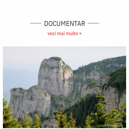
DOCUMENTAR
vezi mai multe »