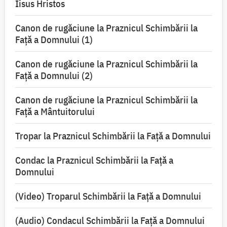
Iisus Hristos
Canon de rugăciune la Praznicul Schimbării la
Faţă a Domnului (1)
Canon de rugăciune la Praznicul Schimbării la
Faţă a Domnului (2)
Canon de rugăciune la Praznicul Schimbării la
Față a Mântuitorului
Tropar la Praznicul Schimbării la Faţă a Domnului
Condac la Praznicul Schimbării la Faţă a
Domnului
(Video) Troparul Schimbării la Față a Domnului
(Audio) Condacul Schimbării la Față a Domnului