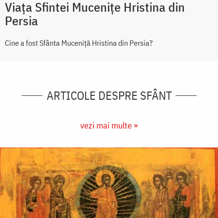
Viaţa Sfintei Muceniţe Hristina din
Persia
Cine a fost Sfânta Muceniţă Hristina din Persia?
ARTICOLE DESPRE SFÂNT
vezi mai multe »