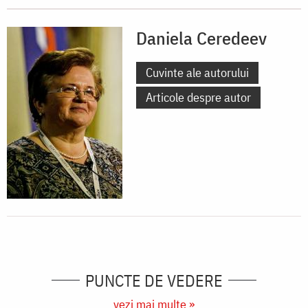
Daniela Ceredeev
Cuvinte ale autorului
Articole despre autor
PUNCTE DE VEDERE
vezi mai multe »