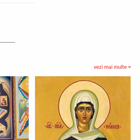
vezi mai multe »