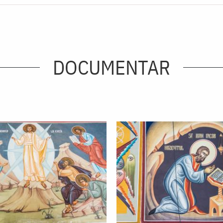
DOCUMENTAR