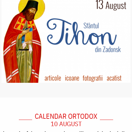
CALENDAR ORTODOX
10 AUGUST